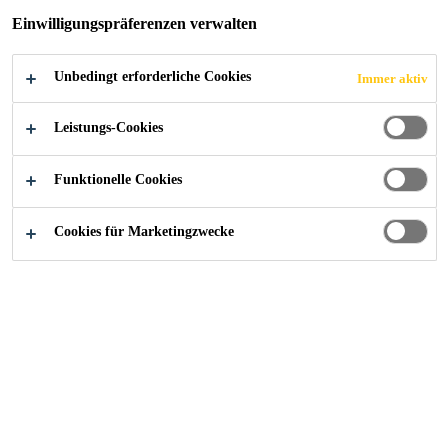
Einwilligungspräferenzen verwalten
Unbedingt erforderliche Cookies
Immer aktiv
Leistungs-Cookies
Funktionelle Cookies
Cookies für Marketingzwecke
Karriere
Aktuelle Stellenangebote
Jefe de Producto