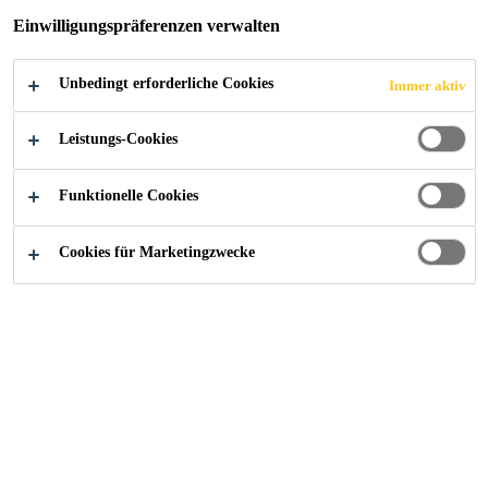
Einwilligungspräferenzen verwalten
Unbedingt erforderliche Cookies
Immer aktiv
Leistungs-Cookies
Funktionelle Cookies
Cookies für Marketingzwecke
Karriere
...
Sales Engineer Infrastructure