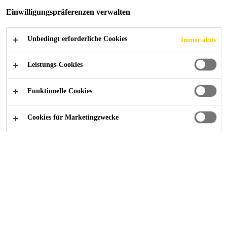
Einwilligungspräferenzen verwalten
Unbedingt erforderliche Cookies
Immer aktiv
Leistungs-Cookies
Funktionelle Cookies
Cookies für Marketingzwecke
Karriere
...
Becario Supply Chain