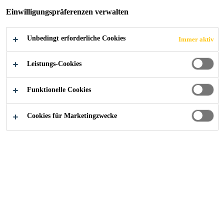
Einwilligungspräferenzen verwalten
Unbedingt erforderliche Cookies
Immer aktiv
Leistungs-Cookies
Funktionelle Cookies
Cookies für Marketingzwecke
Karriere
...
Técnico de Manutenção