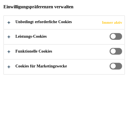
Einwilligungspräferenzen verwalten
Unbedingt erforderliche Cookies
Immer aktiv
Leistungs-Cookies
Funktionelle Cookies
Cookies für Marketingzwecke
Karriere
...
MAINTENANCE TECHNICIAN