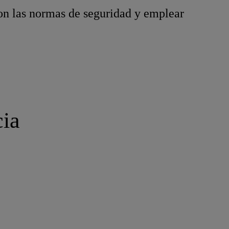
n las normas de seguridad y emplear
cia