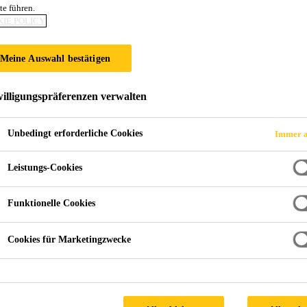
te führen.
IE POLICY
Meine Auswahl bestätigen
illigungspräferenzen verwalten
Unbedingt erforderliche Cookies
Immer a
Leistungs-Cookies
Funktionelle Cookies
Cookies für Marketingzwecke