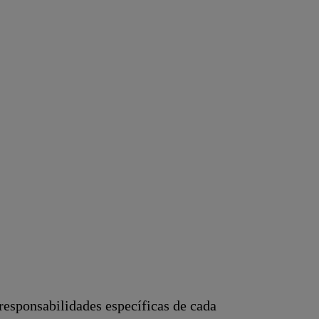
 responsabilidades específicas de cada