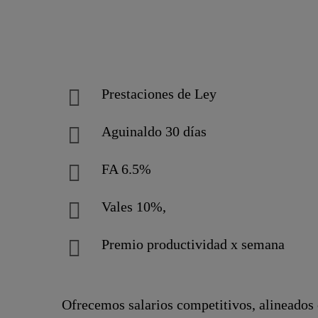
Prestaciones de Ley
Aguinaldo 30 días
FA 6.5%
Vales 10%,
Premio productividad x semana
Ofrecemos salarios competitivos, alineados c