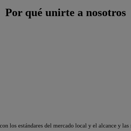
Por qué unirte a nosotros
on los estándares del mercado local y el alcance y las