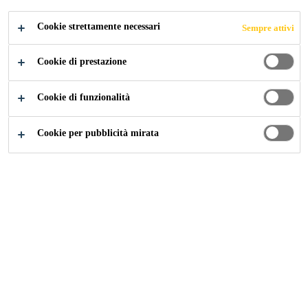
Cookie strettamente necessari
Sempre attivi
Cookie di prestazione
Cookie di funzionalità
Cookie per pubblicità mirata
Carriera
...
Deputy Manager – Supply Planning