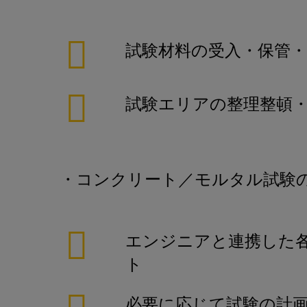
試験材料の受入・保管・
試験エリアの整理整頓・
・コンクリート／モルタル試験
エンジニアと連携した
ト
必要に応じて試験の計