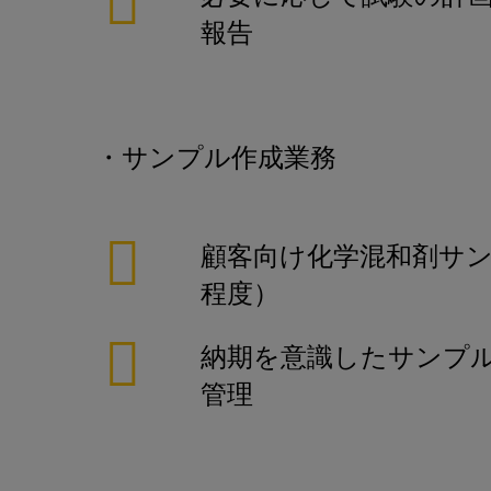
報告
・サンプル作成業務
顧客向け化学混和剤サン
程度）
納期を意識したサンプ
管理