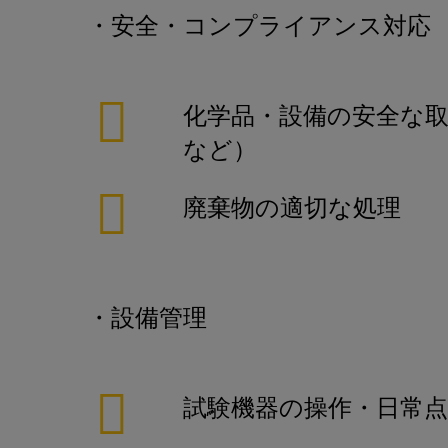
・安全・コンプライアンス対応
化学品・設備の安全な取
など）
廃棄物の適切な処理
・設備管理
試験機器の操作・日常点