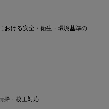
における安全・衛生・環境基準の
清掃・校正対応