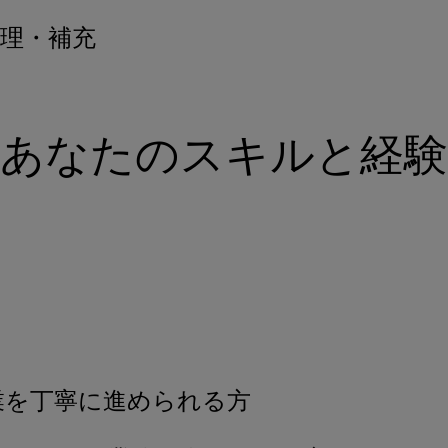
理・補充
あなたのスキルと経験
業を丁寧に進められる方