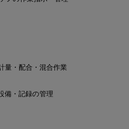
計量・配合・混合作業
設備・記録の管理