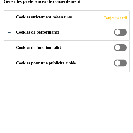
Gérer les préférences de consentement
Cookies strictement nécessaires
Toujours actif
Cookies de performance
Cookies de fonctionnalité
Cookies pour une publicité ciblée
Carrière
...
Material Group Manager - Indirect