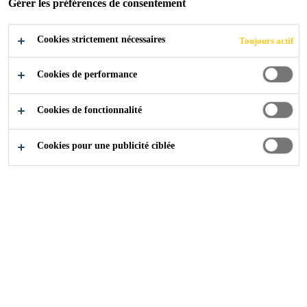
Gérer les préférences de consentement
Cookies strictement nécessaires
Toujours actif
Cookies de performance
Cookies de fonctionnalité
Cookies pour une publicité ciblée
Carrière
Offres d'emploi
Sales Associate