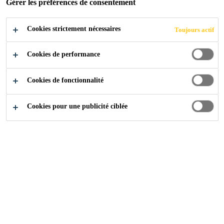
Gérer les préférences de consentement
Cookies strictement nécessaires
Toujours actif
Cookies de performance
Cookies de fonctionnalité
Cookies pour une publicité ciblée
Carrière
Offres d'emploi
Operations Manager