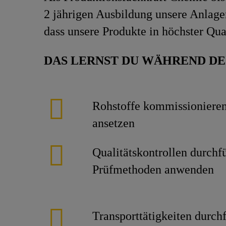
2 jährigen Ausbildung unsere Anlagen
dass unsere Produkte in höchster Qua
DAS LERNST DU WÄHREND DE
Rohstoffe kommissioniere
ansetzen
Qualitätskontrollen durchf
Prüfmethoden anwenden
Transporttätigkeiten durch