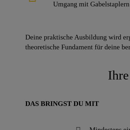
Umgang mit Gabelstaplern 
Deine praktische Ausbildung wird er
theoretische Fundament für deine ber
Ihre
DAS
BRINGST DU MIT
Mindestens ein