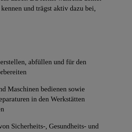
kennen und trägst aktiv dazu bei,
erstellen, abfüllen und für den
rbereiten
nd Maschinen bedienen sowie
eparaturen in den Werkstätten
en
von Sicherheits-, Gesundheits- und