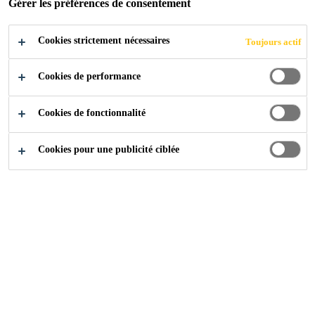
Gérer les préférences de consentement
Cookies strictement nécessaires
Toujours actif
Cookies de performance
Cookies de fonctionnalité
Cookies pour une publicité ciblée
Carrière
Offres d'emploi
Production Engineer