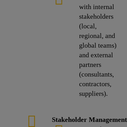
with internal
stakeholders
(local,
regional, and
global teams)
and external
partners
(consultants,
contractors,
suppliers).
Stakeholder Management