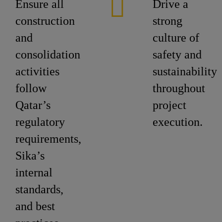
Ensure all
Drive a
construction
strong
and
culture of
consolidation
safety and
activities
sustainability
follow
throughout
Qatar’s
project
regulatory
execution.
requirements,
Sika’s
internal
standards,
and best