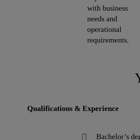
with business
needs and
operational
requirements.
Qualifications & Experience
Bachelor’s deg