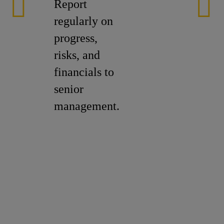
Report
regularly on
progress,
risks, and
financials to
senior
management.