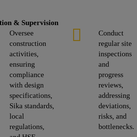
tion & Supervision
Oversee
Conduct
construction
regular site
activities,
inspections
ensuring
and
compliance
progress
with design
reviews,
specifications,
addressing
Sika standards,
deviations,
local
risks, and
regulations,
bottlenecks.