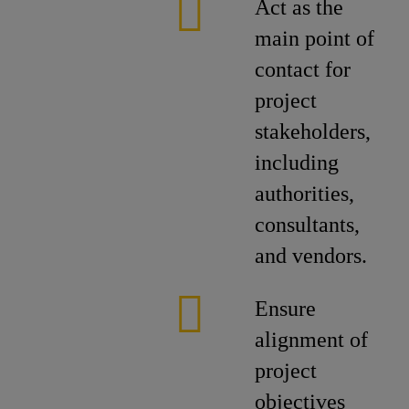
Act as the
main point of
contact for
project
stakeholders,
including
authorities,
consultants,
and vendors.
Ensure
alignment of
project
objectives