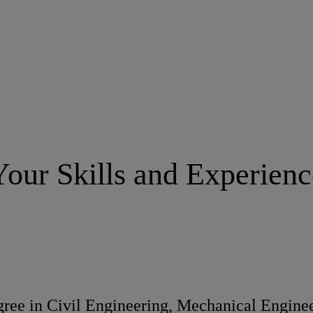
Your Skills and Experienc
ree in Civil Engineering, Mechanical Engineer