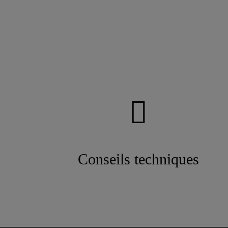
Conseils techniques