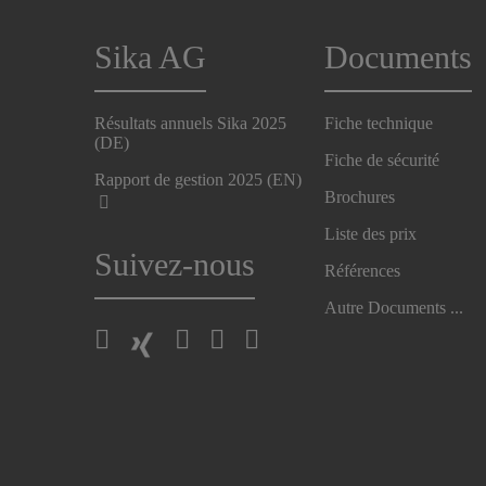
Sika AG
Documents
Résultats annuels Sika 2025
Fiche technique
(DE)
Fiche de sécurité
Rapport de gestion 2025 (EN)
Brochures
Liste des prix
Suivez-nous
Références
Autre Documents ...