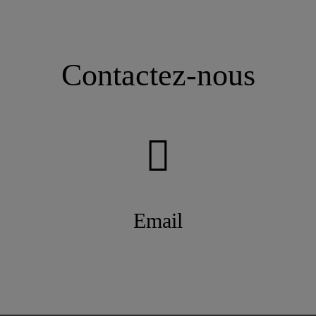
Contactez-nous
Email