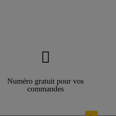
Numéro gratuit pour vos
commandes