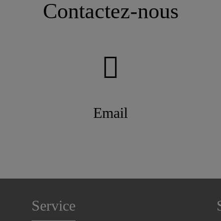
Contactez-nous
Email
Service