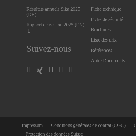
Résultats annuels Sika 2025
Fiche technique
(DE)
Fiche de sécurité
Rapport de gestion 2025 (EN)
Brochures
Liste des prix
Suivez-nous
Références
Autre Documents ...
Impressum
Conditions générales de contrat (CGC)
C
Protection des données Suisse