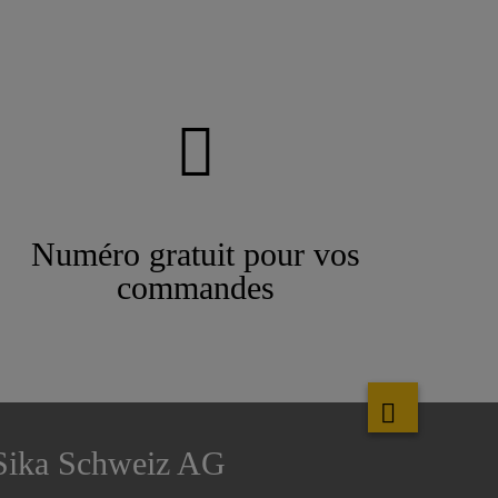
Numéro gratuit pour vos
commandes
Sika Schweiz AG