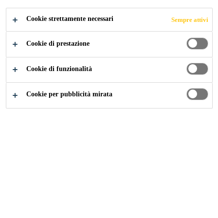
Cookie strettamente necessari
Sempre attivi
Cookie di prestazione
Cookie di funzionalità
Cookie per pubblicità mirata
Carriera
Offerte di lavoro
Project Sales Representative