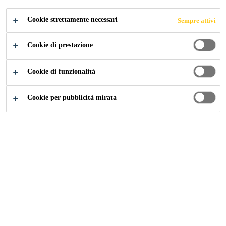
Cookie strettamente necessari
Sempre attivi
Cookie di prestazione
Cookie di funzionalità
Cookie per pubblicità mirata
Carriera
Offerte di lavoro
Finance Supervisor