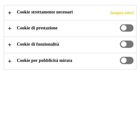
Cookie strettamente necessari
Sempre attivi
Cookie di prestazione
Cookie di funzionalità
Cookie per pubblicità mirata
Carriera
...
Executive / Senior Executive - QA/QC