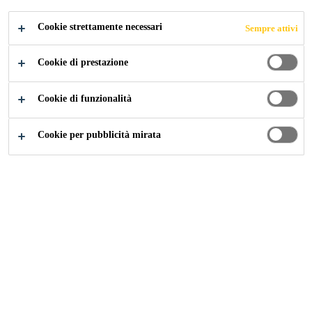
Cookie strettamente necessari
Sempre attivi
Cookie di prestazione
Cookie di funzionalità
Cookie per pubblicità mirata
Carriera
Offerte di lavoro
EHS Specialist