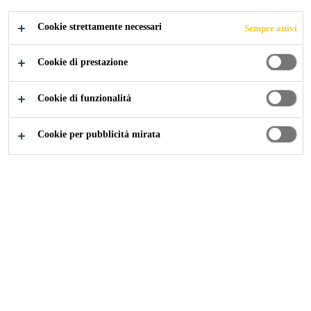
Cookie strettamente necessari
Sempre attivi
Cookie di prestazione
Cookie di funzionalità
Cookie per pubblicità mirata
Carriera
Offerte di lavoro
HR Manager Uruguay