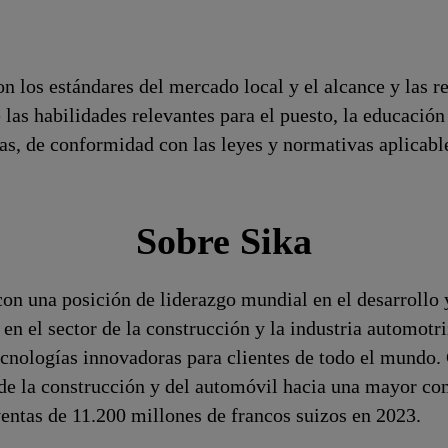
n los estándares del mercado local y el alcance y las r
 las habilidades relevantes para el puesto, la educaci
ivas, de conformidad con las leyes y normativas aplicabl
Sobre Sika
on una posición de liderazgo mundial en el desarrollo 
 en el sector de la construcción y la industria automotri
cnologías innovadoras para clientes de todo el mundo.
s de la construcción y del automóvil hacia una mayor 
entas de 11.200 millones de francos suizos en 2023.