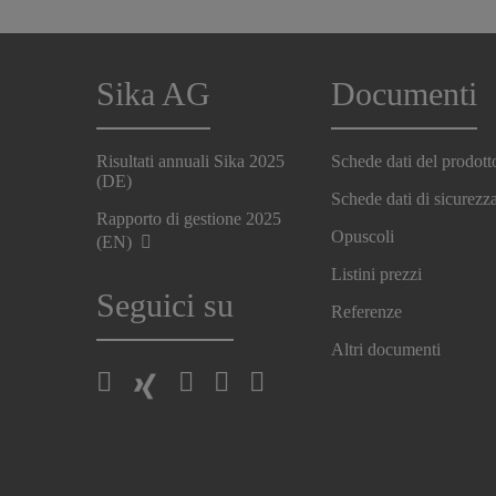
Sika AG
Documenti
Risultati annuali Sika 2025
Schede dati del prodott
(DE)
Schede dati di sicurezz
Rapporto di gestione 2025
Opuscoli
(EN)
Listini prezzi
Seguici su
Referenze
Altri documenti