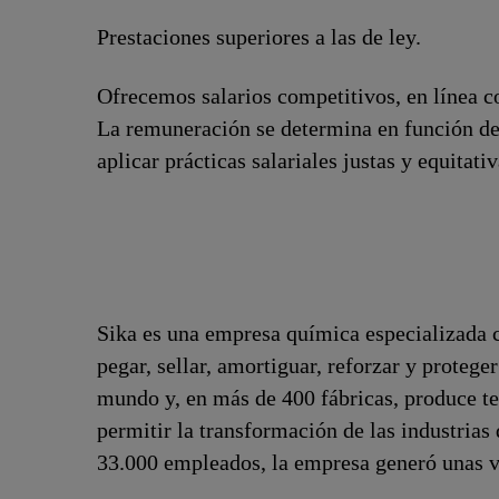
Prestaciones superiores a las de ley.
Ofrecemos salarios competitivos, en línea co
La remuneración se determina en función de
aplicar prácticas salariales justas y equitat
Sika es una empresa química especializada c
pegar, sellar, amortiguar, reforzar y proteger
mundo y, en más de 400 fábricas, produce te
permitir la transformación de las industria
33.000 empleados, la empresa generó unas v