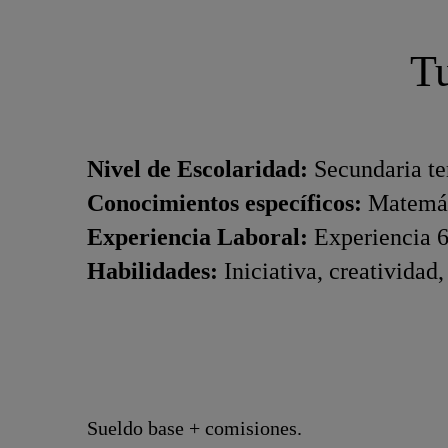
Tu
Nivel de Escolaridad:
Secundaria te
Conocimientos específicos:
Matemáti
Experiencia Laboral:
Experiencia 6
Habilidades:
Iniciativa, creatividad
Sueldo base + comisiones.