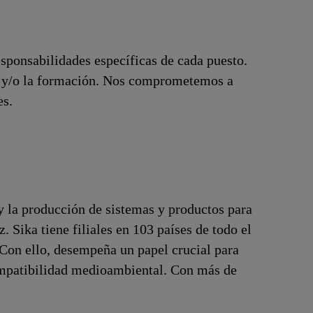
esponsabilidades específicas de cada puesto.
ón y/o la formación. Nos comprometemos a
es.
y la producción de sistemas y productos para
z. Sika tiene filiales en 103 países de todo el
 Con ello, desempeña un papel crucial para
compatibilidad medioambiental. Con más de