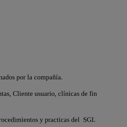
nados por la compañía.
as, Cliente usuario, clínicas de fin
procedimientos y practicas del SGI.