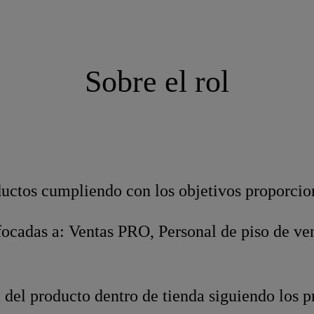
Sobre el rol
ductos cumpliendo con los objetivos proporcio
ocadas a: Ventas PRO, Personal de piso de vent
a del producto dentro de tienda siguiendo los 