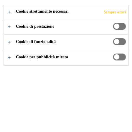
Cookie strettamente necessari
Sempre attivi
Cookie di prestazione
Cookie di funzionalità
Cookie per pubblicità mirata
Carriera
Offerte di lavoro
Project Sales Representative