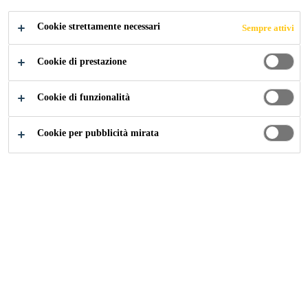
Cookie strettamente necessari
Sempre attivi
Cookie di prestazione
Cookie di funzionalità
Cookie per pubblicità mirata
Carriera
Offerte di lavoro
Sales Engineer