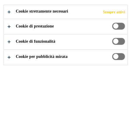
Cookie strettamente necessari
Sempre attivi
Cookie di prestazione
Cookie di funzionalità
Cookie per pubblicità mirata
Carriera
Offerte di lavoro
Accounting Officer