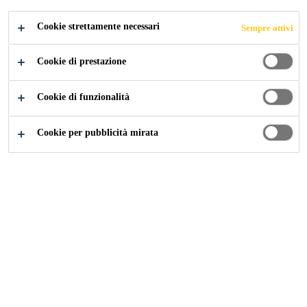
Cookie strettamente necessari
Sempre attivi
Cookie di prestazione
Cookie di funzionalità
Cookie per pubblicità mirata
Carriera
Offerte di lavoro
Key Account Executive