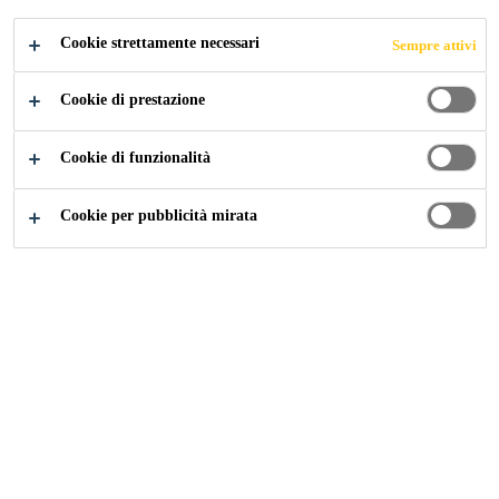
Cookie strettamente necessari
Sempre attivi
Cookie di prestazione
Cookie di funzionalità
Cookie per pubblicità mirata
Carriera
Offerte di lavoro
Sales Associate - Concrete