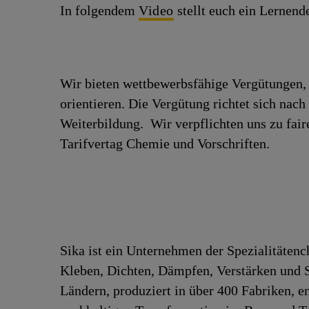
In folgendem
Video
stellt euch ein Lernend
Wir bieten wettbewerbsfähige Vergütungen, 
orientieren. Die Vergütung richtet sich nac
Weiterbildung. Wir verpflichten uns zu fa
Tarifvertag Chemie und Vorschriften.
Sika ist ein Unternehmen der Spezialitäten
Kleben, Dichten, Dämpfen, Verstärken und Sc
Ländern, produziert in über 400 Fabriken, 