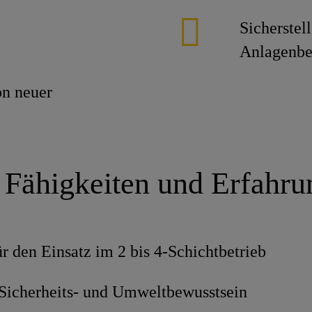
Sicherstel
Anlagenbe
on neuer
 Fähigkeiten und Erfahr
ür den Einsatz im 2 bis 4-Schichtbetrieb
Sicherheits- und Umweltbewusstsein