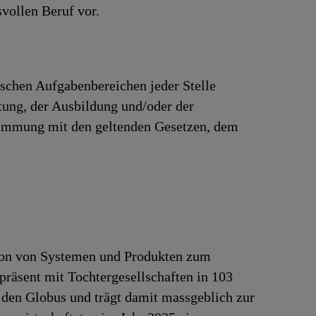
vollen Beruf vor.
ischen Aufgabenbereichen jeder Stelle
rtung, der Ausbildung und/oder der
stimmung mit den geltenden Gesetzen, dem
tion von Systemen und Produkten zum
präsent mit Tochtergesellschaften in 103
 den Globus und trägt damit massgeblich zur