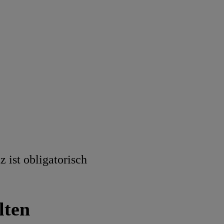
 ist obligatorisch
lten