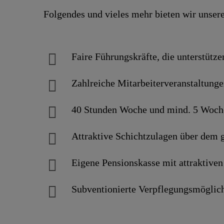
Folgendes und vieles mehr bieten wir unser
Faire Führungskräfte, die unterstütze
Zahlreiche Mitarbeiterveranstaltung
40 Stunden Woche und mind. 5 Woch
Attraktive Schichtzulagen über dem
Eigene Pensionskasse mit attraktive
Subventionierte Verpflegungsmöglic