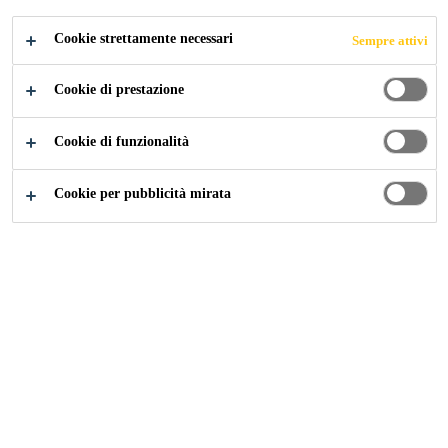
Cookie strettamente necessari
Sempre attivi
Cookie di prestazione
Cookie di funzionalità
Cookie per pubblicità mirata
Carriera
Offerte di lavoro
Marketing Manager