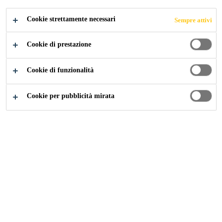
Cookie strettamente necessari
Sempre attivi
Cookie di prestazione
Cookie di funzionalità
Cookie per pubblicità mirata
Carriera
...
Supply Chain Master Scheduler