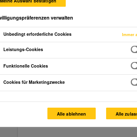
Meine Auswahl bestätigen
willigungspräferenzen verwalten
Unbedingt erforderliche Cookies
Immer a
Leistungs-Cookies
Funktionelle Cookies
Cookies für Marketingzwecke
Alle ablehnen
Alle zula