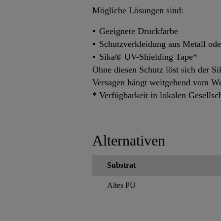
Mögliche Lösungen sind:
Geeignete Druckfarbe
Schutzverkleidung aus Metall ode
Sika® UV-Shielding Tape*
Ohne diesen Schutz löst sich der 
Versagen hängt weitgehend vom Wett
* Verfügbarkeit in lokalen Gesellsc
Alternativen
Substrat
Altes PU