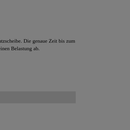
tzscheibe. Die genaue Zeit bis zum
einen Belastung ab.